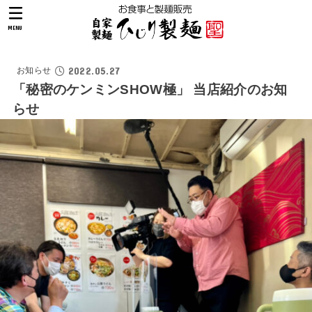
MENU
2022.05.27
お知らせ
「秘密のケンミンSHOW極」 当店紹介のお知
らせ