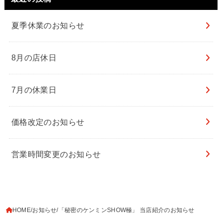
夏季休業のお知らせ
8月の店休日
7月の休業日
価格改定のお知らせ
営業時間変更のお知らせ
HOME
お知らせ
「秘密のケンミンSHOW極」 当店紹介のお知らせ